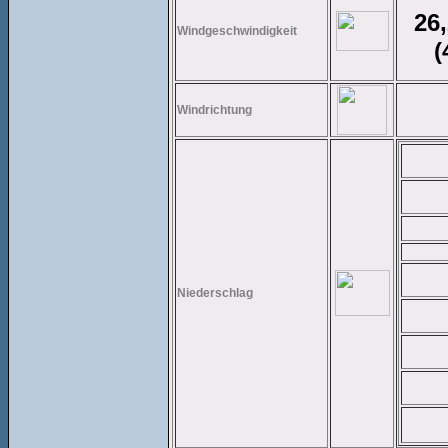
26
Windgeschwindigkeit
(
Windrichtung
Niederschlag